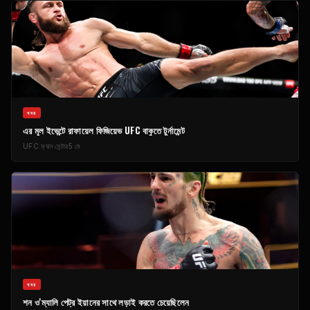
খবর
এর মূল ইভেন্টে রাফায়েল ফিজিয়েভ
UFC
বাকুতে টুর্নামেন্ট
UFC
ফ্যান সেন্টার
5 মে
খবর
শন ও'ম্যালি পেট্র ইয়ানের সাথে লড়াই করতে চেয়েছিলেন