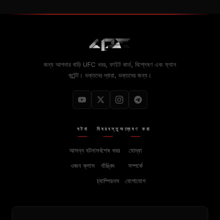
জন্য আপনার বাড়ি
UFC
খবর, ফাইট কার্ড, বিশ্লেষণ এবং ফ্যান
কন্টেন্ট। ভক্তদের দ্বারা, ভক্তদের জন্য।
ঘটনা
বিষয়বস্তু
অন্বেষণ করা
আসন্ন ঘটনা
সর্বশেষ খবর
যোদ্ধা
ওজন ক্লাস
র্যাঙ্কিং
সম্পর্কে
চ্যাম্পিয়নস
যোগাযোগ