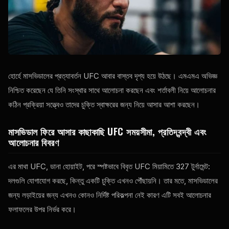
হোর্হে মাসভিডালের প্রত্যাবর্তন
UFC
আবার বাস্তব দৃশ্য হয়ে উঠছে। এমএমএ অভিজ্ঞ
নিশ্চিত করেছেন যে তিনি সংস্থার সাথে আলোচনা করছেন এবং শর্তাবলী নিয়ে আলোচনার
কঠিন প্রক্রিয়া সত্ত্বেও তাদের চুক্তি স্বাক্ষরের জন্য নিয়ে আসার আশা করছেন।
মাসভিডাল ফিরে আসার কাছাকাছি
UFC
সময়সীমা, প্রতিদ্বন্দ্বী এবং
আলোচনার বিবরণ
এর মাথা
UFC
, ডানা হোয়াইট, পরে স্পষ্টভাবে বিবৃত
UFC
মিয়ামিতে 327 টুর্নামেন্ট:
দলগুলি যোগাযোগ করছে, কিন্তু একটি চুক্তি এখনও পৌঁছায়নি। তার মতে, মাসভিডালের
জন্য লড়াইয়ের জন্য এখনও কোনও নির্দিষ্ট পরিকল্পনা নেই কারণ এটি সবই আলোচনার
ফলাফলের উপর নির্ভর করে।