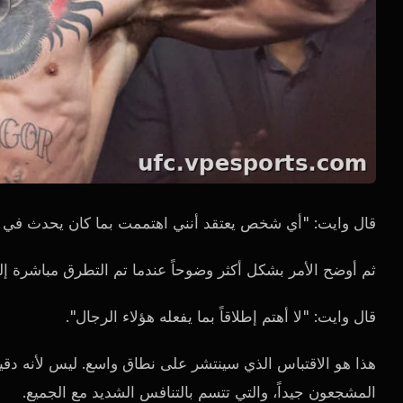
قال وايت: "أي شخص يعتقد أنني اهتممت بما كان يحدث في أي
ثم أوضح الأمر بشكل أكثر وضوحاً عندما تم التطرق مباشرة إ
قال وايت: "لا أهتم إطلاقاً بما يفعله هؤلاء الرجال".
المشجعون جيداً، والتي تتسم بالتنافس الشديد مع الجميع.