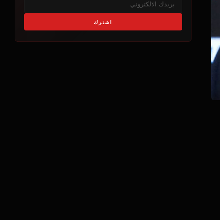
اشترك