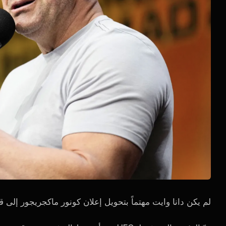
لم يكن دانا وايت مهتماً بتحويل إعلان كونور ماكجريجور إلى