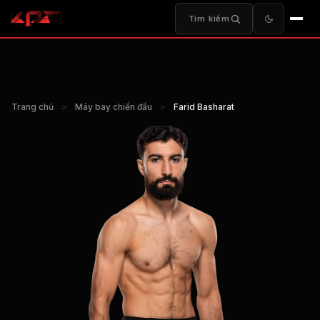
Tìm kiếm
Trang chủ
>
Máy bay chiến đấu
>
Farid Basharat