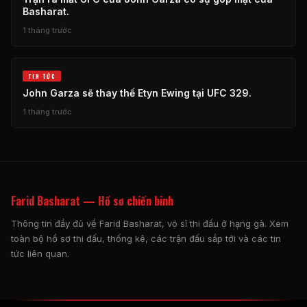
Basharat.
1 tháng trước
TIN TỨC
John Garza sẽ thay thế Etyn Ewing tại UFC 329.
1 tháng trước
Farid Basharat — Hồ sơ chiến binh
Thông tin đầy đủ về Farid Basharat, võ sĩ thi đấu ở hạng gà. Xem
toàn bộ hồ sơ thi đấu, thống kê, các trận đấu sắp tới và các tin
tức liên quan.