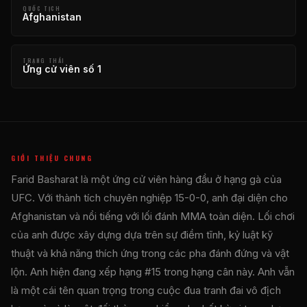
QUỐC TỊCH
Afghanistan
TRẠNG THÁI
Ứng cử viên số 1
GIỚI THIỆU CHUNG
Farid Basharat là một ứng cử viên hàng đầu ở hạng gà của
UFC. Với thành tích chuyên nghiệp 15-0-0, anh đại diện cho
Afghanistan và nổi tiếng với lối đánh MMA toàn diện. Lối chơi
của anh được xây dựng dựa trên sự điềm tĩnh, kỷ luật kỹ
thuật và khả năng thích ứng trong các pha đánh đứng và vật
lộn. Anh hiện đang xếp hạng #15 trong hạng cân này. Anh vẫn
là một cái tên quan trọng trong cuộc đua tranh đai vô địch