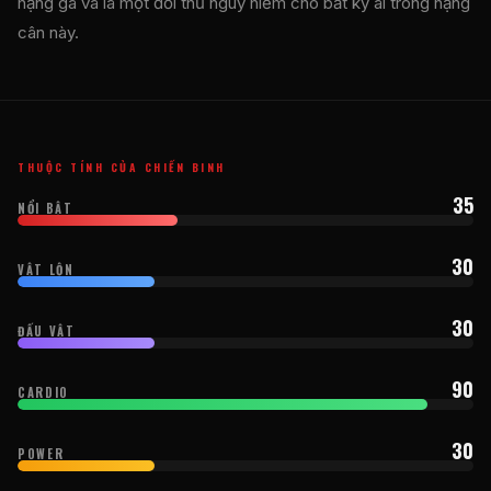
hạng gà và là một đối thủ nguy hiểm cho bất kỳ ai trong hạng
cân này.
THUỘC TÍNH CỦA CHIẾN BINH
35
NỔI BẬT
30
VẬT LỘN
30
ĐẤU VẬT
90
CARDIO
30
POWER