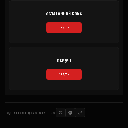
ОСТАТОЧНИЙ БОКС
ГРАТИ
ОБРУЧІ
ГРАТИ
ПОДІЛІТЬСЯ ЦІЄЮ СТАТТЕЮ