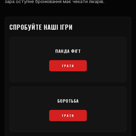
зара оступне бронювання має чекати лікарів.
СПРОБУЙТЕ НАШІ ІГРИ
ПАНДА ФІГТ
ГРАТИ
БОРОТЬБА
ГРАТИ