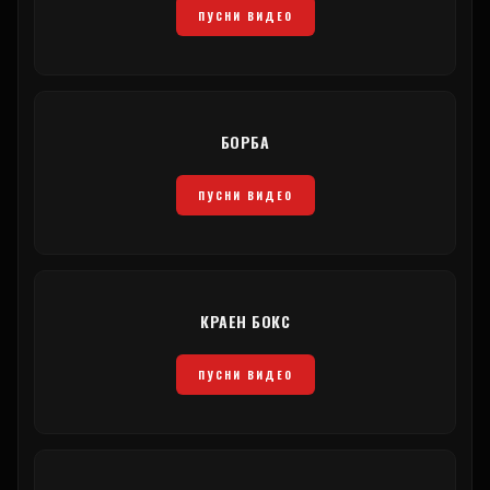
ПУСНИ ВИДЕО
БОРБА
ПУСНИ ВИДЕО
КРАЕН БОКС
ПУСНИ ВИДЕО