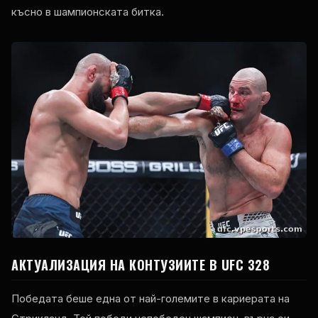
късно в шампионската битка.
АКТУАЛИЗАЦИЯ НА КОНТУЗИИТЕ В UFC 328
Победата беше една от най-големите в кариерата на