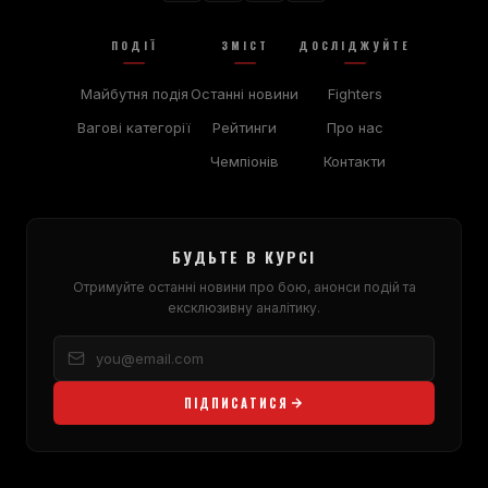
ПОДІЇ
ЗМІСТ
ДОСЛІДЖУЙТЕ
Майбутня подія
Останні новини
Fighters
Вагові категорії
Рейтинги
Про нас
Чемпіонів
Контакти
БУДЬТЕ В КУРСІ
Отримуйте останні новини про бою, анонси подій та
ексклюзивну аналітику.
ПІДПИСАТИСЯ