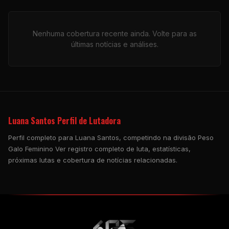
Nenhuma cobertura recente ainda. Volte para as
últimas notícias e análises.
Luana Santos Perfil de Lutadora
Perfil completo para Luana Santos, competindo na divisão Peso
Galo Feminino Ver registro completo de luta, estatísticas,
próximas lutas e cobertura de notícias relacionadas.