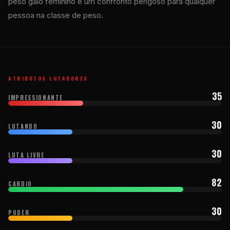
peso galo feminino e um confronto perigoso para qualquer
pessoa na classe de peso.
ATRIBUTOS LUTADORES
35
IMPRESSIONANTE
30
LUTANDO
30
LUTA LIVRE
82
CARDIO
30
PODER