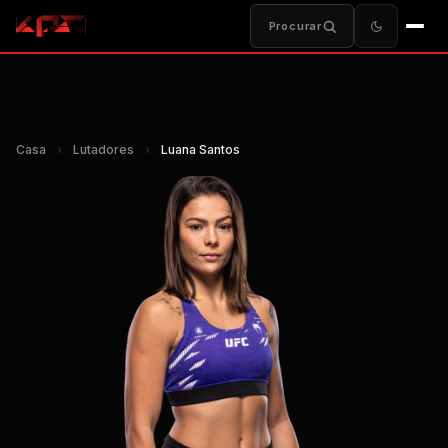
Procurar
Casa
›
Lutadores
›
Luana Santos