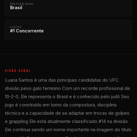
NACIONALIDADE
Brasil
STATUS
#1 Concorrente
VISÃO GERAL
Luana Santos é uma das principais candidatas do
UFC
divisão peso galo feminino Com um recorde profissional de
10-2-0, Ele representa o Brasil e é conhecido pelo judô Seu
jogo é construído em torno da compostura, disciplina
técnica e a capacidade de se adaptar em trocas de golpes
e grappling Ele está atualmente classificado #14 na divisão
Ele continua sendo um nome importante na imagem do título