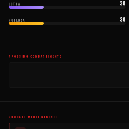
30
LOTTA
30
POTENZA
PROSSIMO COMBATTIMENTO
COMBATTIMENTI RECENTI