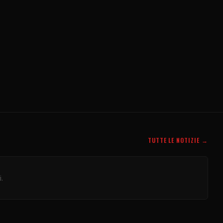
TUTTE LE NOTIZIE →
.