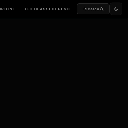
PIONI
UFC
CLASSI DI PESO
Ricerca