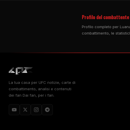
Profilo del combattente
Profilo completo per Luana
combattimento, le statistich
La tua casa per
UFC
notizie, carte di
combattimento, analisi e contenuti
dei fan Dai fan, per i fan.