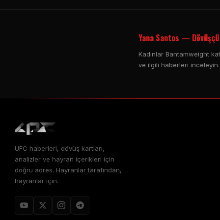
Yana Santos — Dövüşçü 
Kadınlar Bantamweight kate
ve ilgili haberleri inceleyin.
UFC haberleri, dövüş kartları,
analizler ve hayran içerikleri için
doğru adres. Hayranlar tarafından,
hayranlar için.