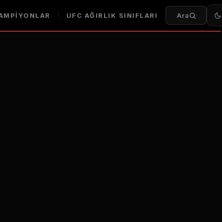
AMPIYONLAR
UFC AĞIRLIK SINIFLARI
Ara