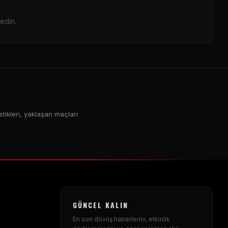
edin.
tikleri, yaklaşan maçları
GÜNCEL KALIN
En son dövüş haberlerini, etkinlik