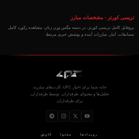
تریسی کورتز - مشخصات مبارز
پروفایل کامل تریسی کورتز، در دسته مگس وزن زنان. مشاهده رکورد کامل
مسابقات، آمار، مبارزات آینده و پوشش خبری مرتبط.
خانه شما برای اخبار UFC، کارت‌های مبارزه،
تحلیل‌ها و محتوای طرفداران. توسط طرفداران،
برای طرفداران.
رویدادها
محتوا
کاوش