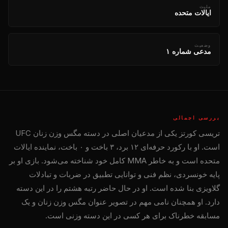
ملیت
ایالات متحده
وضعیت
مدعی شماره ۱
بررسی اجمالی
تریسی کورتز یکی از مدعیان اصلی در دسته مگس وزن زنان UFC
است. او با رکورد حرفه‌ای ۱۲ برد، ۳ باخت و ۰ باخت، نماینده ایالات
متحده است و به خاطر MMA کامل خود شناخته می‌شود. بازی او بر
پایه خونسردی، نظم فنی و توانایی تطبیق در ضربات و تبادلات
گلاویزی بنا شده است. او در حال حاضر رتبه هشتم را در این دسته
دارد. او همچنان نامی مهم در تصویر عنوان مگس وزن زنان و یک
مسابقه خطرناک برای هر کسی در این دسته وزنی است.