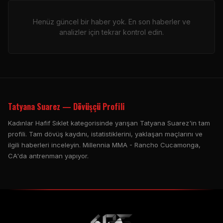
Henüz güncel bir haber yok. En son haberler ve
analizler için tekrar kontrol edin.
Tatyana Suarez — Dövüşçü Profili
Kadınlar Hafif Sıklet kategorisinde yarışan Tatyana Suarez'in tam
profili. Tam dövüş kaydını, istatistiklerini, yaklaşan maçlarını ve
ilgili haberleri inceleyin. Millennia MMA - Rancho Cucamonga,
CA'da antrenman yapıyor.