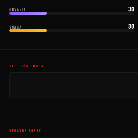
30
HRVANJE
30
SNAGA
SLJEDEĆA BORBA
NEDAVNE BORBE