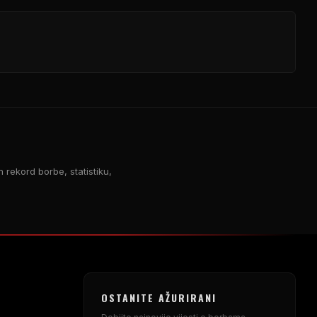
 rekord borbe, statistiku,
OSTANITE AŽURIRANI