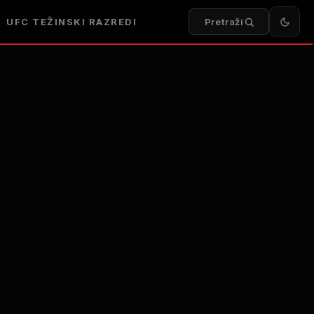
UFC
TEŽINSKI RAZREDI
Pretraži