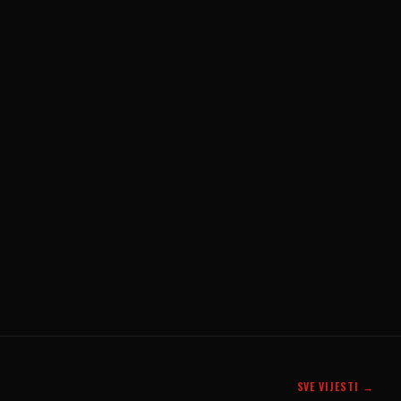
SVE VIJESTI →