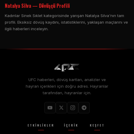
Natalya Silva — Dövüşçü Profili
Kadınlar Sinek Sıklet kategorisinde yarışan Natalya Silva'nın tam
profili. Eksiksiz dövüş kaydını, istatistiklerini, yaklaşan maçlarını ve
ilgili haberleri inceleyin.
UFC haberleri, dövüş kartları, analizler ve
hayran içerikleri için doğru adres. Hayranlar
tarafından, hayranlar için.
ETKINLIKLER
İÇERIK
KEŞFET