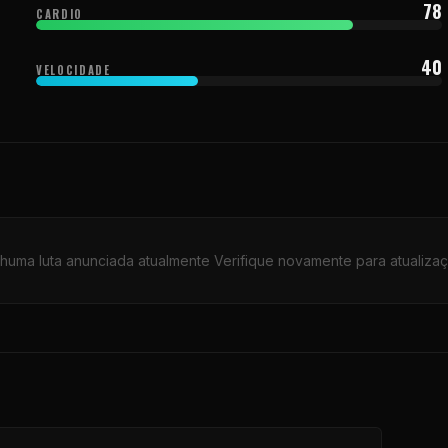
78
CARDIO
40
VELOCIDADE
huma luta anunciada atualmente Verifique novamente para atualizaç