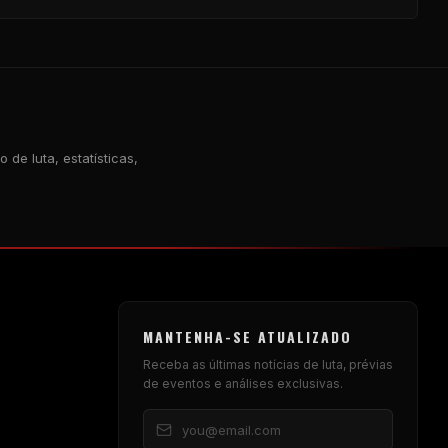
 de luta, estatísticas,
MANTENHA-SE ATUALIZADO
Receba as últimas notícias de luta, prévias
de eventos e análises exclusivas.