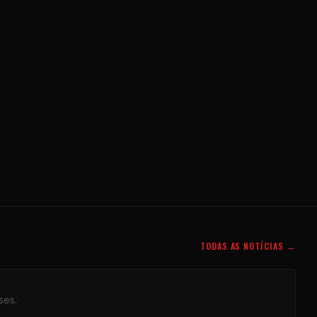
TODAS AS NOTÍCIAS →
ses.