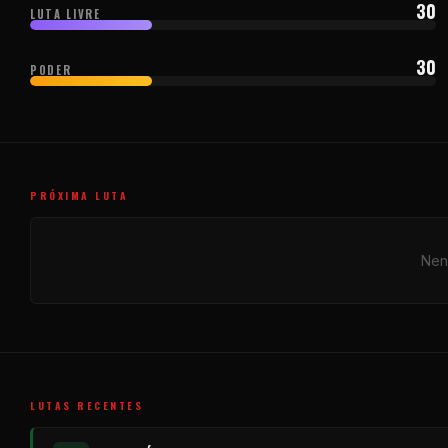
30
LUTA LIVRE
30
PODER
PRÓXIMA LUTA
Nen
LUTAS RECENTES