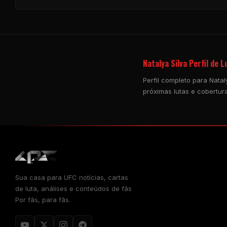
Natalya Silva Perfil de 
Perfil completo para Natal
próximas lutas e cobertura
Sua casa para
UFC
notícias, cartas
de luta, análises e conteúdos de fãs
Por fãs, para fãs.