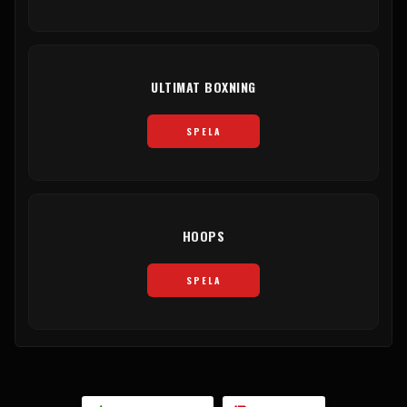
ULTIMAT BOXNING
SPELA
HOOPS
SPELA