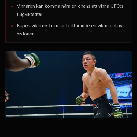
Vinnaren kan komma nära en chans att vinna UFC:s
flugviktstitel.
Kapes viktminskning är fortfarande en viktig del av
historien.