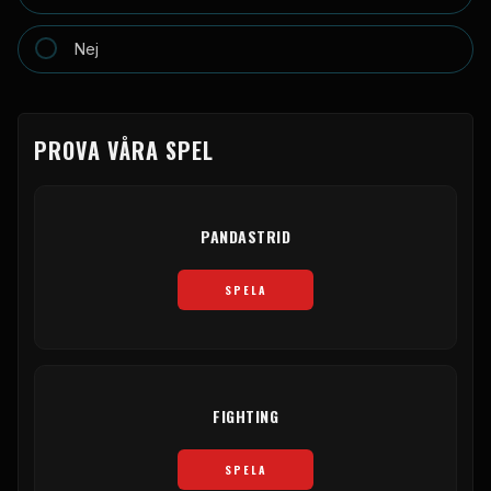
Nej
PROVA VÅRA SPEL
PANDASTRID
SPELA
FIGHTING
SPELA