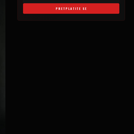
PRETPLATITE SE