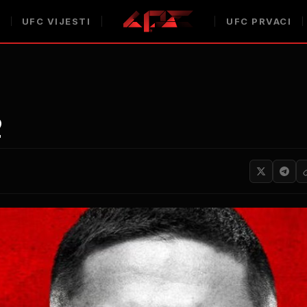
UFC
VIJESTI
UFC
PRVACI
2