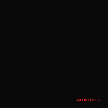
ALLA NYHETER →