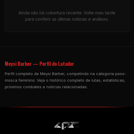
Ainda não há cobertura recente. Volte mais tarde
para conferir as últimas notícias e análises.
Meysi Barber — Perfil do Lutador
Perfil completo de Meysi Barber, competindo na categoria peso-
mosca feminino. Veja o histórico completo de lutas, estatísticas,
próximos combates e notícias relacionadas.