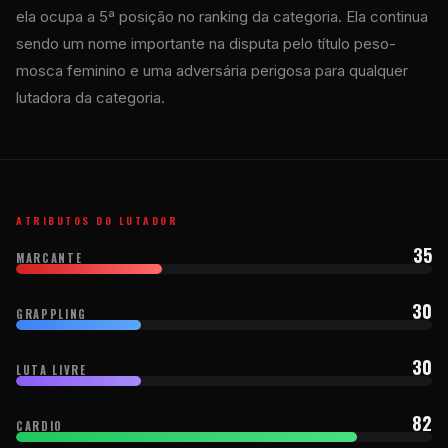
ela ocupa a 5ª posição no ranking da categoria. Ela continua
sendo um nome importante na disputa pelo título peso-
mosca feminino e uma adversária perigosa para qualquer
lutadora da categoria.
ATRIBUTOS DO LUTADOR
35
MARCANTE
30
GRAPPLING
30
LUTA LIVRE
82
CARDIO