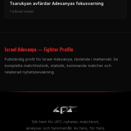
Tsarukyan avfärdar Adesanyas fokusvarning
1 månad sedan
Israel Adesanya — Fighter Profile
Fullständig profil för Israel Adesanya, tävlande i mellanvikt. Se
kompletta matchhistorik, statistik, kommande matcher och
relaterad nyhetsbevakning.
Ditt hem för UFC-nyheter, matchkort,
analyser och faninnehåll. Av fans, för fans.