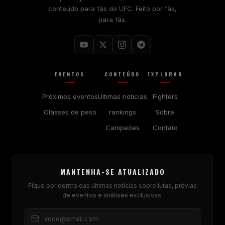
conteúdo para fãs do UFC. Feito por fãs,
para fãs.
EVENTOS
CONTEÚDO
EXPLORAR
Próximos eventos
Últimas notícias
Fighters
Classes de peso
rankings
Sobre
Campeões
Contato
MANTENHA-SE ATUALIZADO
Fique por dentro das últimas notícias sobre lutas, prévias
de eventos e análises exclusivas.