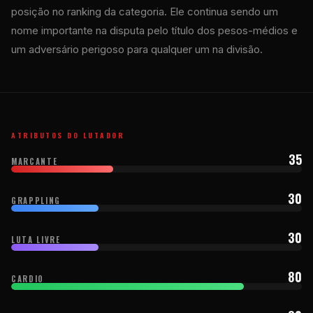
posição no ranking da categoria. Ele continua sendo um
nome importante na disputa pelo título dos pesos-médios e
um adversário perigoso para qualquer um na divisão.
ATRIBUTOS DO LUTADOR
35
MARCANTE
30
GRAPPLING
30
LUTA LIVRE
80
CARDIO