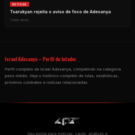
NOTÍCIAS
Tsarukyan rejeita o aviso de foco de Adesanya
1 mês atrás
Israel Adesanya – Perfil do lutador
Perfil completo de Israel Adesanya, competindo na categoria
peso-médio. Veja o histórico completo de lutas, estatísticas,
próximos combates e notícias relacionadas.
Seu portal para notícias, cards, análises e