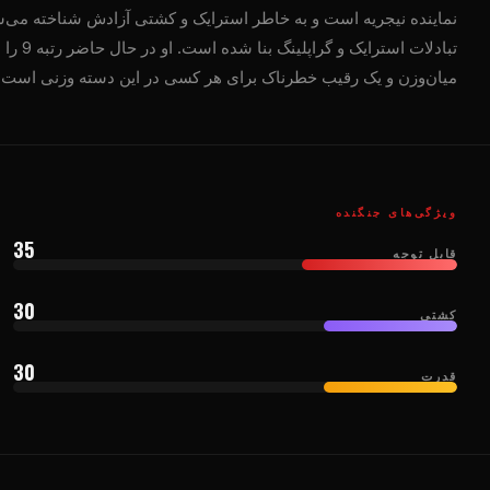
نماینده نیجریه است و به خاطر استرایک و کشتی آزادش شناخته می‌شود
تبادلات
میان‌وزن و یک رقیب خطرناک برای هر کسی در این دسته وزنی است.
ویژگی‌های جنگنده
35
قابل توجه
30
کشتی
30
قدرت