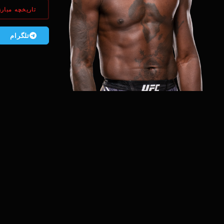
تاریخچه مبارز
تلگرام