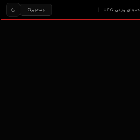
ه‌های وزنی UFC
جستجو