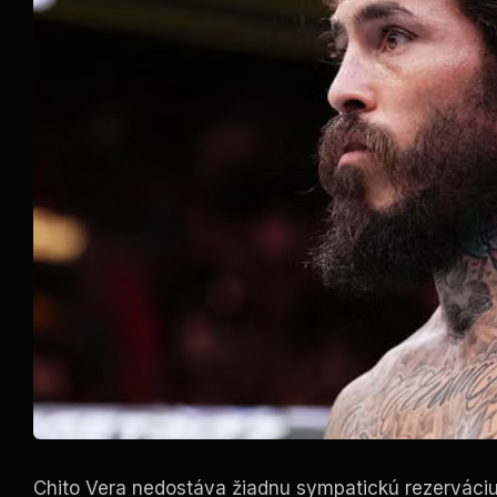
Chito Vera nedostáva žiadnu sympatickú rezerváciu