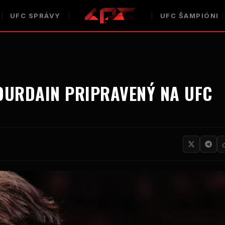
UFC
SPRÁVY
UFC
ŠAMPIÓNI
JOURDAIN PRIPRAVENÝ NA
UFC