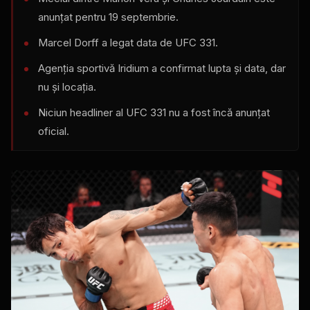
anunțat pentru 19 septembrie.
Marcel Dorff a legat data de UFC 331.
Agenția sportivă Iridium a confirmat lupta și data, dar
nu și locația.
Niciun headliner al UFC 331 nu a fost încă anunțat
oficial.