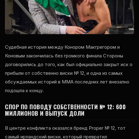
Судебная история между Конором Макгрегором и
Коновым закончилась без громкого финала Стороны
договорились до того, как был официально закрыт иск о
прибыли от собственно виски № 12, и одна из самых
обсуждаемых историй в ММА последних лет внезапно
подошла к концу.
СПОР ПО ПОВОДУ СОБСТВЕННОСТИ № 12: 600
МИЛЛИОНОВ И ВЫПУСК ДОЛИ
В центре конфликта оказался бренд Proper № 12, тот
самый ирландский виски, который превратил