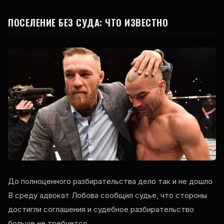
ПОСЕЛЕНИЕ БЕЗ СУДА: ЧТО ИЗВЕСТНО
До полноценного разбирательства дело так и не дошло
В среду адвокат Лобова сообщил судье, что стороны
достигли соглашения и судебное разбирательство
больше не требуется.