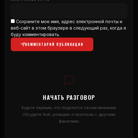
Сохраните мое имя, адрес электронной почты и
веб-сайт в этом браузере в следующий раз, когда я
буду комментировать.
КОММЕНТАРИЙ ПУБЛИКАЦИИ
НАЧАТЬ РАЗГОВОР
Будьте первым, кто поделится своим мнением.
Обсудите бой, реакцию и прогнозы с другими
фанатами.