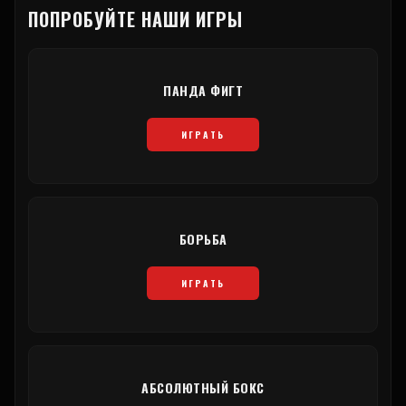
ПОПРОБУЙТЕ НАШИ ИГРЫ
ПАНДА ФИГТ
ИГРАТЬ
БОРЬБА
ИГРАТЬ
АБСОЛЮТНЫЙ БОКС