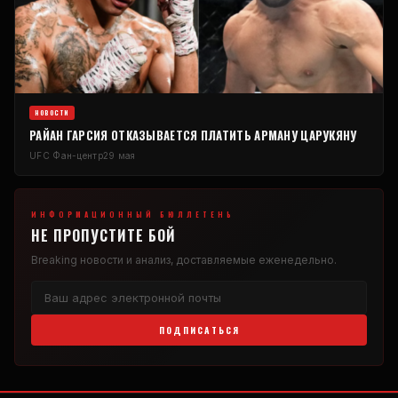
НОВОСТИ
РАЙАН ГАРСИЯ ОТКАЗЫВАЕТСЯ ПЛАТИТЬ АРМАНУ ЦАРУКЯНУ
UFC
Фан-центр
29 мая
ИНФОРМАЦИОННЫЙ БЮЛЛЕТЕНЬ
НЕ ПРОПУСТИТЕ БОЙ
Breaking
новости и анализ, доставляемые еженедельно.
ПОДПИСАТЬСЯ