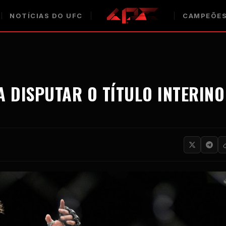
NOTÍCIAS DO UFC
CAMPEÕES
 DISPUTAR O TÍTULO INTERINO