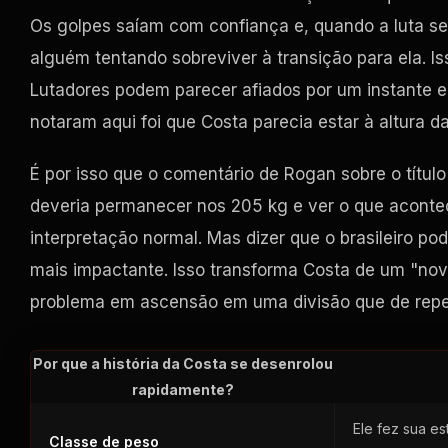
Os golpes saíam com confiança e, quando a luta se a
alguém tentando sobreviver à transição para ela. I
Lutadores podem parecer afiados por um instante 
notaram aqui foi que Costa parecia estar à altura da
É por isso que o comentário de Rogan sobre o título 
deveria permanecer nos 205 kg e ver o que acontece
interpretação normal. Mas dizer que o brasileiro pode
mais impactante. Isso transforma Costa de um "nov
problema em ascensão em uma divisão que de repe
Por que a história da Costa se desenrolou
rapidamente?
Ele fez sua e
Classe de peso