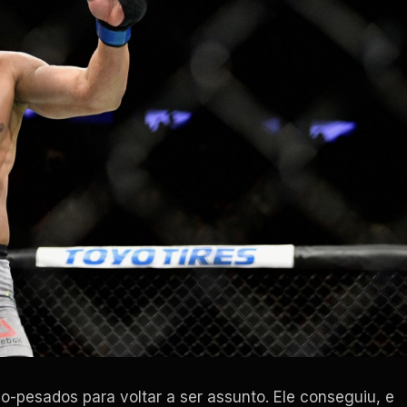
pesados ​​para voltar a ser assunto. Ele conseguiu, e