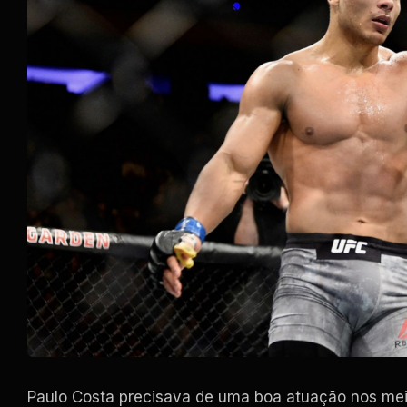
Paulo Costa precisava de uma boa atuação nos meio-