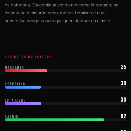
da categoria. Ela continua sendo um nome importante na
disputa pelo cinturão peso-mosca feminino e uma
adversária perigosa para qualquer lutadora da classe.
ATRIBUTOS DO LUTADOR
35
MARCANTE
30
GRAPPLING
30
LUTA LIVRE
82
CARDIO