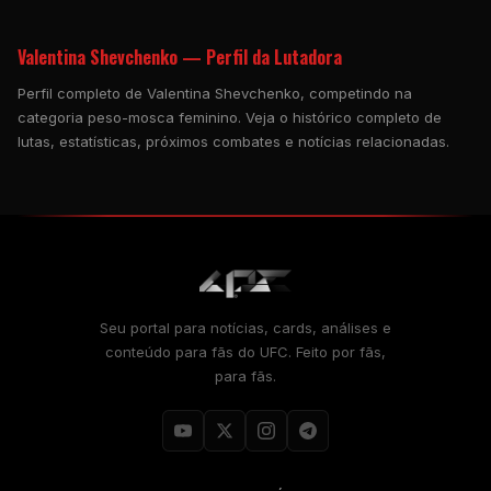
Valentina Shevchenko — Perfil da Lutadora
Perfil completo de Valentina Shevchenko, competindo na
categoria peso-mosca feminino. Veja o histórico completo de
lutas, estatísticas, próximos combates e notícias relacionadas.
Seu portal para notícias, cards, análises e
conteúdo para fãs do UFC. Feito por fãs,
para fãs.