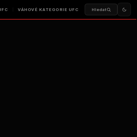
UFC
VÁHOVÉ KATEGORIE UFC
Hledat