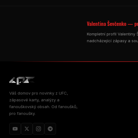
Valentina Ševčenko — pr
Kompletní profil Valentiny
nadcházející zápasy a souv
Váš domov pro novinky z UFC,
zápasové karty, analýzy a
fanouškovský obsah. Od fanoušků,
pro fanoušky.