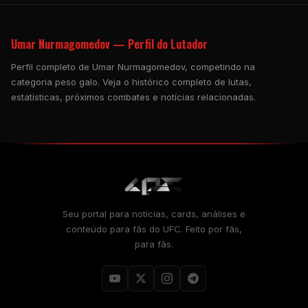
Umar Nurmagomedov — Perfil do Lutador
Perfil completo de Umar Nurmagomedov, competindo na
categoria peso galo. Veja o histórico completo de lutas,
estatísticas, próximos combates e notícias relacionadas.
Seu portal para notícias, cards, análises e
conteúdo para fãs do UFC. Feito por fãs,
para fãs.