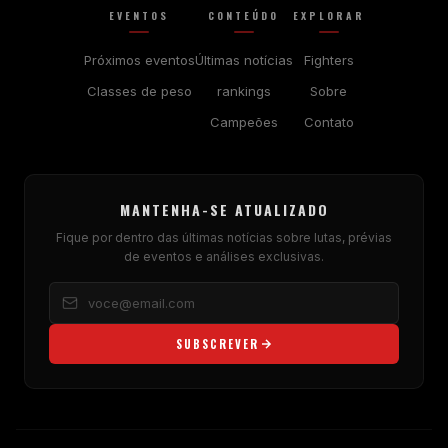
EVENTOS
CONTEÚDO
EXPLORAR
Próximos eventos
Últimas notícias
Fighters
Classes de peso
rankings
Sobre
Campeões
Contato
MANTENHA-SE ATUALIZADO
Fique por dentro das últimas notícias sobre lutas, prévias
de eventos e análises exclusivas.
SUBSCREVER