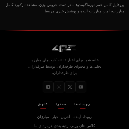
پروفایل کامل عمر نورماگومدوف، در دسته خروس وزن. مشاهده رکورد کامل
مبارزات، آمار، مبارزات آینده و پوشش خبری مرتبط.
خانه شما برای اخبار UFC، کارت‌های مبارزه،
تحلیل‌ها و محتوای طرفداران. توسط طرفداران،
برای طرفداران.
رویدادها
محتوا
کاوش
رویداد آینده
آخرین اخبار
مبارزان
کلاس های وزنی
رتبه بندی
درباره‌ ی ما