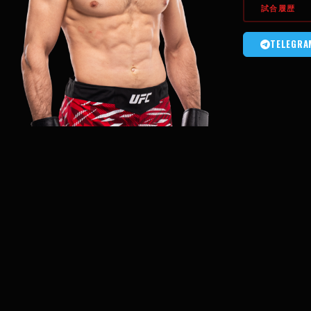
試合履歴
TELEGRA