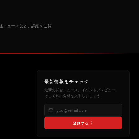
連ニュースなど、詳細をご覧
最新情報をチェック
最新の試合ニュース、イベントプレビュー、
そして独占分析を入手しましょう。
登録する