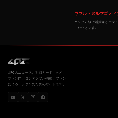
ウマル・ヌルマゴメドフ
バンタム級で活躍するウマ
いただけます。
UFCのニュース、対戦カード、分析、
ファン向けコンテンツが満載。ファン
による、ファンのためのサイトです。