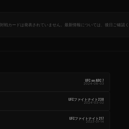
対戦カードは発表されていません。最新情報については、後日ご確認く
UFC on ABC 7
2024-08-03
UFCファイトナイト238
2024-03-02
UFCファイトナイト217
2023-01-14