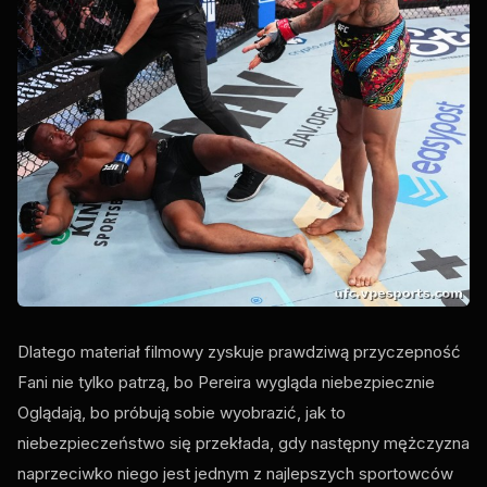
Dlatego materiał filmowy zyskuje prawdziwą przyczepność
Fani nie tylko patrzą, bo Pereira wygląda niebezpiecznie
Oglądają, bo próbują sobie wyobrazić, jak to
niebezpieczeństwo się przekłada, gdy następny mężczyzna
naprzeciwko niego jest jednym z najlepszych sportowców