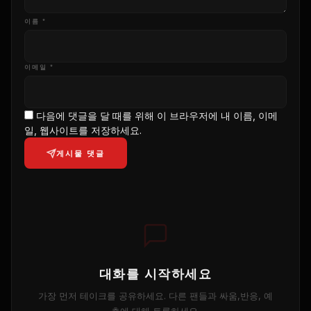
이름 *
이메일 *
다음에 댓글을 달 때를 위해 이 브라우저에 내 이름, 이메
일, 웹사이트를 저장하세요.
게시물 댓글
대화를 시작하세요
가장 먼저 테이크를 공유하세요. 다른 팬들과 싸움,반응, 예