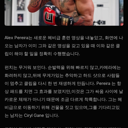
Alex Pereira는 새로운 헤비급 훈련 영상을 내놓았고, 화면에 나
오는 남자가 이미 그와 같은 명성을 갖고 있을 때 이와 같은 클
립이 해야 할 일을 정확히 수행했습니다.
펀치는 무거워 보인다. 순발력을 위해 빠르지 않고,카메라에는
화려하지 않고,뒤에 무게가있는 추악하고 하드 샷으로 사람들
이 멈추고 클립을 다시 한 번 재생하게 만듭니다. Pereira 는 항
상 패드를 치면 그 효과를 보였지만,이것은 그가 싸움 사이에 날
카로운 체재가 아니기 때문에 조금 다르게 착륙합니다. 그는 헤
비급으로 이동하기 위해 건물을 짓고 있으며,그를 기다리고있
는 남자는 Ciryl Gane 입니다.