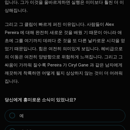
입니다. 그가 이것을 올바르게하면 실행은 이미보다 훨씬 더 이
상해집니다.
그리고 그 클립이 빠르게 퍼진 이유입니다. 사람들이 Alex
Pereira 에 대해 완전히 새로운 것을 배웠 기 때문이 아니라 애
초에 그를 여기까지 데려다 준 것을 또 다른 날카로운 시각을 얻
었기 때문입니다. 힘은 여전히 의미있게 보입니다. 헤비급으로
의 이동은 여전히 양방향으로 위험하게 느껴집니다. 그리고 그
싸움이 가까워 질수록 Pereira 가 Ciryl Gane 과 같은 남자에게
깨끗하게 착륙하면 어떻게 될지 상상하지 않는 것이 더 어려워
집니다.
당신에게 흥미로운 소식이 있었나요?
예