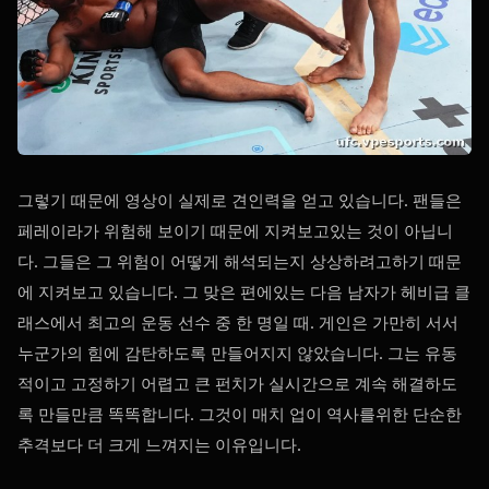
그렇기 때문에 영상이 실제로 견인력을 얻고 있습니다. 팬들은
페레이라가 위험해 보이기 때문에 지켜보고있는 것이 아닙니
다. 그들은 그 위험이 어떻게 해석되는지 상상하려고하기 때문
에 지켜보고 있습니다. 그 맞은 편에있는 다음 남자가 헤비급 클
래스에서 최고의 운동 선수 중 한 명일 때. 게인은 가만히 서서
누군가의 힘에 감탄하도록 만들어지지 않았습니다. 그는 유동
적이고 고정하기 어렵고 큰 펀치가 실시간으로 계속 해결하도
록 만들만큼 똑똑합니다. 그것이 매치 업이 역사를위한 단순한
추격보다 더 크게 느껴지는 이유입니다.