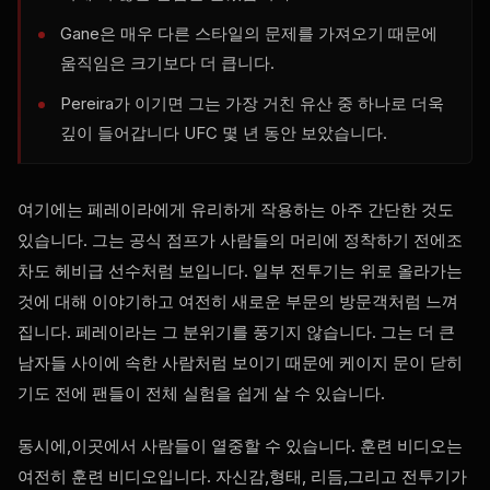
Gane은 매우 다른 스타일의 문제를 가져오기 때문에
움직임은 크기보다 더 큽니다.
Pereira가 이기면 그는 가장 거친 유산 중 하나로 더욱
깊이 들어갑니다
UFC
몇 년 동안 보았습니다.
여기에는 페레이라에게 유리하게 작용하는 아주 간단한 것도
있습니다. 그는 공식 점프가 사람들의 머리에 정착하기 전에조
차도 헤비급 선수처럼 보입니다. 일부 전투기는 위로 올라가는
것에 대해 이야기하고 여전히 새로운 부문의 방문객처럼 느껴
집니다. 페레이라는 그 분위기를 풍기지 않습니다. 그는 더 큰
남자들 사이에 속한 사람처럼 보이기 때문에 케이지 문이 닫히
기도 전에 팬들이 전체 실험을 쉽게 살 수 있습니다.
동시에,이곳에서 사람들이 열중할 수 있습니다. 훈련 비디오는
여전히 훈련 비디오입니다. 자신감,형태, 리듬,그리고 전투기가