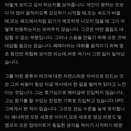
어떻게 보이고 싶어 하는지를 보여줍니다. 게인이 원하는 것보
다 더 많이 움직이도록 강요하기 시작할 때,또는 속도가 바뀔
때,또는 패드에서처럼 읽기가 깨끗하게 나오지 않을 때 그가 어
떻게 반응하는지는 보여주지 않습니다. 그것은 어떤 클립도 대
답할 수 없는 부분입니다. 그러나 소음을 만들기 위해 모든 것에
대답할 필요는 없습니다. 페레이라는 대화를 움직이기 위해 몇
초 동안만 위험해 보이면 되는데,바로 여기서 그런 일이 일어났
습니다.
그를 이런 종류의 버즈에 대한 자연스러운 자석으로 만드는 것
은 그의 싸움이 항상 지금 역사에서 한 걸음 떨어져 있다고 느낀
다는 것입니다. 그는 호기심으로 헤비급에 진입하지 않습니다.
그는 뭔가를 할 수있는 진정한 기회로 진입하고 있습니다
UFC
그에게서 본 적이 없습니다. 그것은 관심 수준을 높게 유지합니
다. 왜냐하면 모든 새로운 이미지,모든 새로운 영상 라운드 및
캠프의 모든 업데이트가 동일한 생각을 먹이기 시작하기 때문