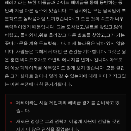
페레이라는 또한 미들급과 라이트 헤비급을 통해 등반하는 동
안과 지금 다른 장소에 있습니다. 그 당시에는 모든 움직임이 부
분적으로 놀라움처럼 느껴졌습니다. 그 모든 것의 속도가 너무
폭력적이었기 때문입니다. 그는 도착했고,벨트를 찾았고,잃어
버렸고, 돌아와서,위로 올라갔고,다른 벨트를 찾았고,그가 가는
곳마다 문을 계속 두드렸습니다. 이제 놀라움은 남아 있지 않습
니다. 사람들은 그에게서 매번 큰 순간을 기대합니다. 그것은 짧
은 훈련 비디오조차도 주변의 에너지를 변화시킵니다. 아무도
더 이상 페레이라를 아무렇지도 않게 보지 않습니다. 모든 클립
은 그가 실제로 얼마나 멀리 갈 수 있는지에 대해 이미 가지고있
는 어떤 논쟁에 대한 증거가됩니다.
페레이라는 시릴 게인과의 헤비급 경기를 준비하고 있
습니다.
새로운 영상은 그의 권력이 어떻게 사단에 전달될 것인
지에 더 많은 관심을 끌었습니다.