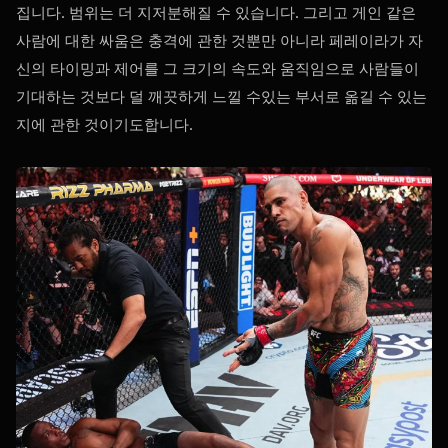
집니다. 범위는 더 지저분해질 수 있습니다. 그리고 게인 같은
사람에 대한 싸움은 충격에 관한 것뿐만 아니라 페레이라가 자
신의 타이밍과 제어를 그 크기의 속도와 움직임으로 사람들이
기대하는 것보다 덜 깨끗하게 느낄 수있는 부서로 옮길 수 있는
지에 관한 것이기도합니다.