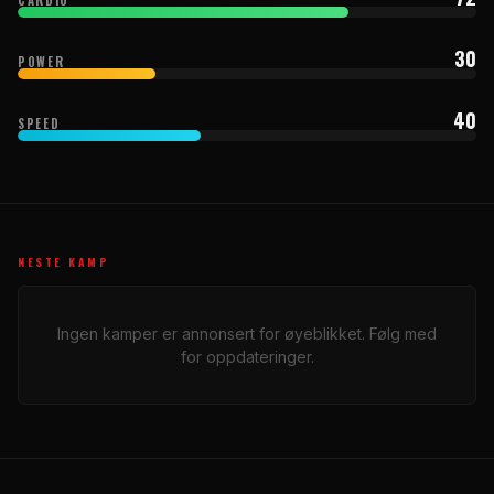
30
POWER
40
SPEED
NESTE KAMP
Ingen kamper er annonsert for øyeblikket. Følg med
for oppdateringer.