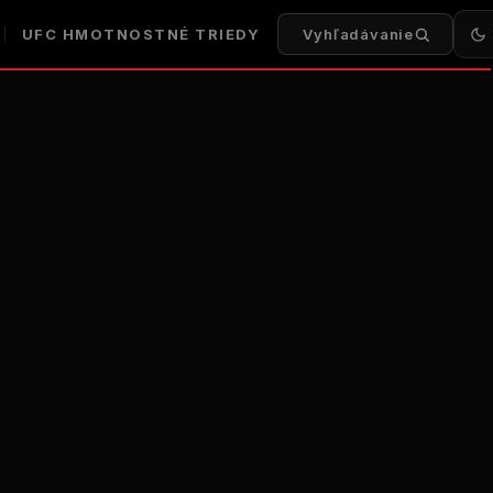
UFC
HMOTNOSTNÉ TRIEDY
Vyhľadávanie