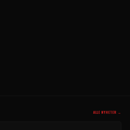
ALLE NYHETER →