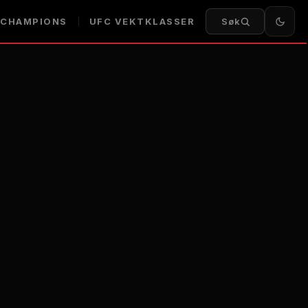
CHAMPIONS
UFC
VEKTKLASSER
Søk