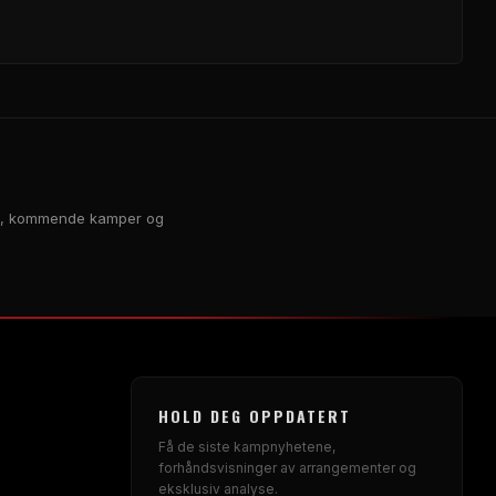
tikk, kommende kamper og
HOLD DEG OPPDATERT
Få de siste kampnyhetene,
forhåndsvisninger av arrangementer og
eksklusiv analyse.