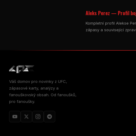
Aleks Perez — Profil bo
Kompletní profil Alekse Pe
zápasy a související zprav
Váš domov pro novinky z UFC,
zápasové karty, analýzy a
fanouškovský obsah. Od fanoušků,
pro fanoušky.