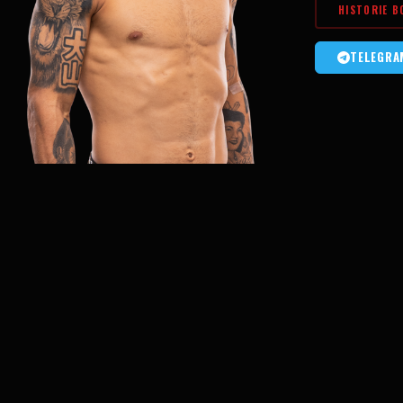
HISTORIE B
TELEGRA