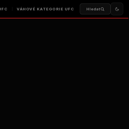
UFC
VÁHOVÉ KATEGORIE UFC
Hledat