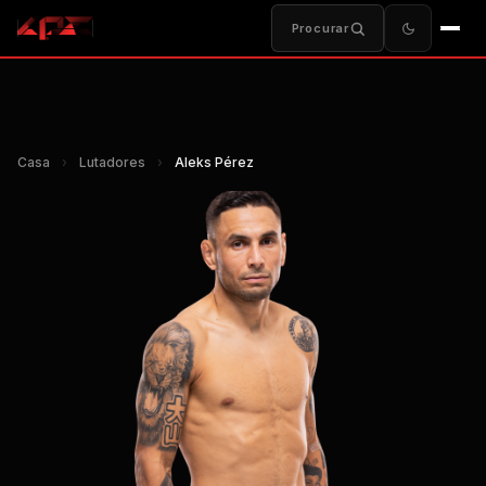
Procurar
Casa
›
Lutadores
›
Aleks Pérez