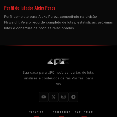
Perfil do lutador Aleks Perez
Perfil completo para Aleks Perez, competindo na divisão
Flyweight Veja o recorde completo de lutas, estatísticas, próximas
lutas e cobertura de notícias relacionadas.
Sua casa para
UFC
notícias, cartas de luta,
análises e conteúdos de fãs Por fãs, para
fãs.
EVENTOS
CONTEÚDO
EXPLORAR