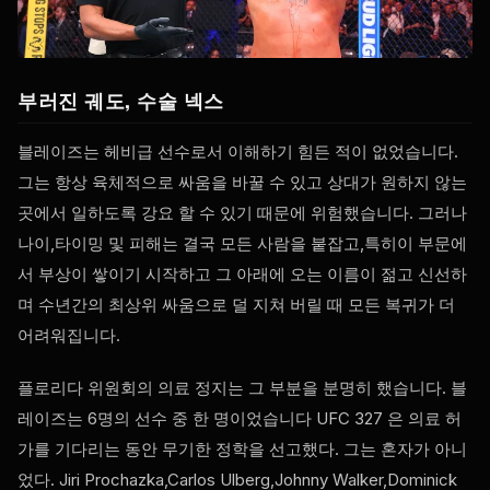
부러진 궤도, 수술 넥스
블레이즈는 헤비급 선수로서 이해하기 힘든 적이 없었습니다.
그는 항상 육체적으로 싸움을 바꿀 수 있고 상대가 원하지 않는
곳에서 일하도록 강요 할 수 있기 때문에 위험했습니다. 그러나
나이,타이밍 및 피해는 결국 모든 사람을 붙잡고,특히이 부문에
서 부상이 쌓이기 시작하고 그 아래에 오는 이름이 젊고 신선하
며 수년간의 최상위 싸움으로 덜 지쳐 버릴 때 모든 복귀가 더
어려워집니다.
플로리다 위원회의 의료 정지는 그 부분을 분명히 했습니다. 블
레이즈는 6명의 선수 중 한 명이었습니다
UFC
327 은 의료 허
가를 기다리는 동안 무기한 정학을 선고했다. 그는 혼자가 아니
었다. Jiri Prochazka,Carlos Ulberg,Johnny Walker,Dominick