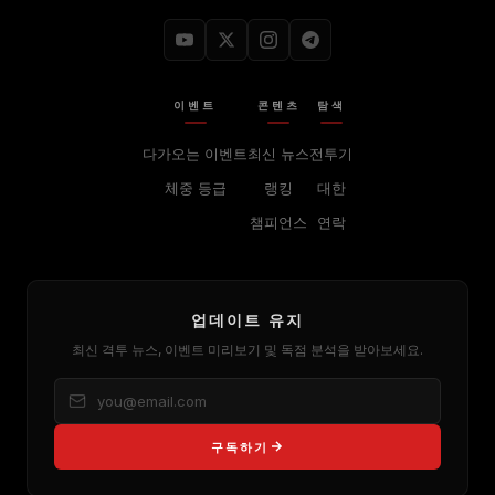
이벤트
콘텐츠
탐색
다가오는 이벤트
최신 뉴스
전투기
체중 등급
랭킹
대한
챔피언스
연락
업데이트 유지
최신 격투 뉴스, 이벤트 미리보기 및 독점 분석을 받아보세요.
구독하기