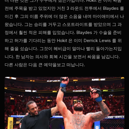
더 나쁜 것은 그가 누구에게 졌는가입니다. Hokit 은 이미 싸움
전에 주목을 받고 있었지만 거친 3 라운드 전투에서 Blaydes 를
이긴 후 그의 이름 주위에 더 많은 소음을 내며 마이애미에서 나
왔습니다. 그는 승리를 거두고 스포트라이트를 받았으며 그 과
정에서 훨씬 적은 피해를 입었습니다. Blaydes 가 수술을 준비
하고 허가를 기다리는 동안 Hokit 은 이미 Derrick Lewis 를 위
해 줄을 섰습니다. 그것이 헤비급이 얼마나 빨리 돌아가는지입
니다. 한 남자는 의사와 회복 시간을 보면서 싸움을 남깁니다.
다른 사람은 다음 큰 예약을보고 떠납니다.