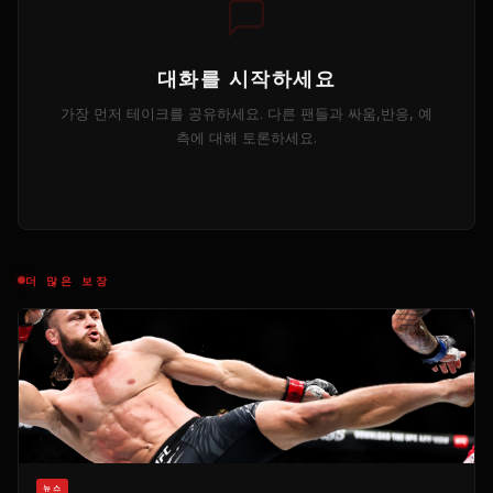
대화를 시작하세요
가장 먼저 테이크를 공유하세요. 다른 팬들과 싸움,반응, 예
측에 대해 토론하세요.
더 많은 보장
뉴스