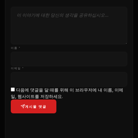
이름 *
이메일 *
다음에 댓글을 달 때를 위해 이 브라우저에 내 이름, 이메
일, 웹사이트를 저장하세요.
게시물 댓글