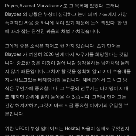
Reyes,Azamat Murzakanov 도 그 목록에 있었다. 그러나
Blaydes 의 상황은 부상이 심각하고 눈에 띄며 카드에서 가장
폭력적인 싸움 중 하나에 묶여 있기 때문에 눈에 띄었다. 한 번
에 따라 잡는 완전한 싸움의 처벌 가치였습니다.
그에게 좋은 소식은 적어도 한 가지 있습니다. 초기 단어는
Blaydes 가 여전히 2026 년에 다시 싸우기를 희망한다는 것입
니다. 중요한 것은,이것이 걸어 나갈 생각을하는 남자처럼 들리
지 않기 때문입니다. 고쳐야 할 것을 정확히 알고 이미 수술대를
지나쳐보고있는 베테랑처럼 들립니다. 헤비급에서 그 사고 방
식은 무언가에 중요합니다. 그 부문의 전투기는 타이밍이 제대
로 깨지면 순위에 빨리 돌아올 수 있습니다. 그러나 먼저 그는
건강 해져야하며,그것이 바로 지금 중요한 이야기의 유일한 부
분입니다.
위한
UFC
이 부상 업데이트는 Hokit의 싸움이 실제로 무엇인지