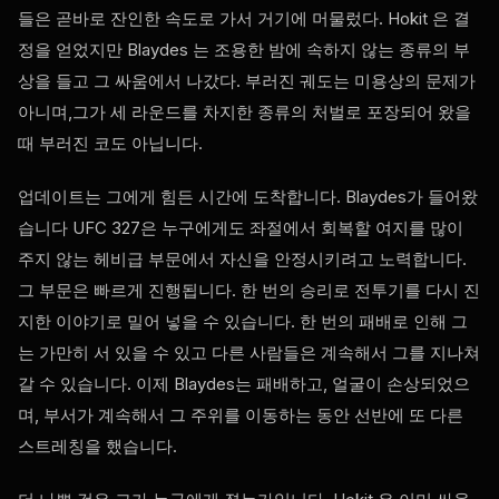
들은 곧바로 잔인한 속도로 가서 거기에 머물렀다. Hokit 은 결
정을 얻었지만 Blaydes 는 조용한 밤에 속하지 않는 종류의 부
상을 들고 그 싸움에서 나갔다. 부러진 궤도는 미용상의 문제가
아니며,그가 세 라운드를 차지한 종류의 처벌로 포장되어 왔을
때 부러진 코도 아닙니다.
업데이트는 그에게 힘든 시간에 도착합니다. Blaydes가 들어왔
습니다
UFC
327은 누구에게도 좌절에서 회복할 여지를 많이
주지 않는 헤비급 부문에서 자신을 안정시키려고 노력합니다.
그 부문은 빠르게 진행됩니다. 한 번의 승리로 전투기를 다시 진
지한 이야기로 밀어 넣을 수 있습니다. 한 번의 패배로 인해 그
는 가만히 서 있을 수 있고 다른 사람들은 계속해서 그를 지나쳐
갈 수 있습니다. 이제 Blaydes는 패배하고, 얼굴이 손상되었으
며, 부서가 계속해서 그 주위를 이동하는 동안 선반에 또 다른
스트레칭을 했습니다.