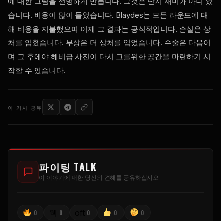
에 대한 그림을 선명하게 만듭니다. 그것은 단지 재미가 아니 었
습니다. 비용이 많이 들었습니다. Blaydes는 모든 라운드에 대
해 비용을 지불했으며 이제 그 결과는 공식적입니다. 손실은 상
처를 입혔습니다. 부상은 더 상처를 입었습니다. 수술은 다음이
며 그 후에야 헤비급 사진이 다시 그를위한 공간을 마련하기 시
작할 수 있습니다.
이 기사 공유
파이팅 TALK
이 이야기에 대한 당신의 견해를 공유하십시오
웩
oft
0
0
0
0
0