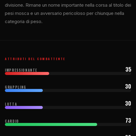
divisione. Rimane un nome importante nella corsa al titolo dei
pesi mosca e un avversario pericoloso per chiunque nella
categoria di peso.
ATTRIBUTI DEL COMBATTENTE
35
IMPRESSIONANTE
30
GRAPPLING
30
LOTTA
73
CARDIO