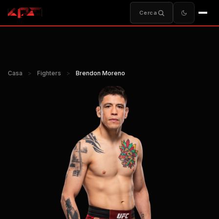
Cerca
Casa
>
Fighters
>
Brendon Moreno