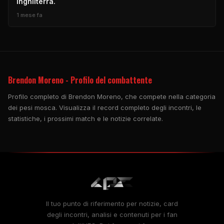
Inghilterra.
1 mese fa
Brendon Moreno - Profilo del combattente
Profilo completo di Brendon Moreno, che compete nella categoria
dei pesi mosca. Visualizza il record completo degli incontri, le
statistiche, i prossimi match e le notizie correlate.
Il tuo punto di riferimento per notizie, card
degli incontri, analisi e contenuti per i fan