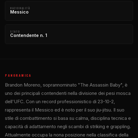
NAZIONALITÀ
Messico
STATO
Contendente n. 1
PANORAMICA
Brandon Moreno, soprannominato "The Assassin Baby", è
uno dei principali contendenti nella divisione dei pesi mosca
dell'UFC. Con un record professionistico di 23-10-2,
rappresenta il Messico ed è noto per il suo jiu-jitsu. Il suo
stile di combattimento si basa su calma, disciplina tecnica e
capacità di adattamento negli scambi di striking e grappling.
Attualmente occupa la nona posizione nella classifica della