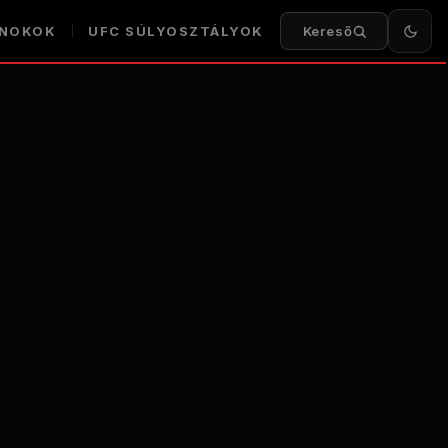
NOKOK
UFC
SÚLYOSZTÁLYOK
Kereső