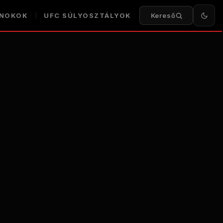
NOKOK
UFC
SÚLYOSZTÁLYOK
Kereső