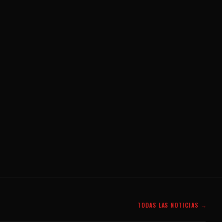
TODAS LAS NOTICIAS →