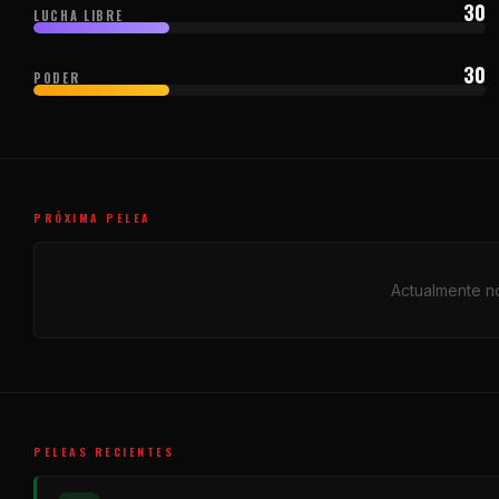
30
LUCHA LIBRE
30
PODER
PRÓXIMA PELEA
Actualmente no
PELEAS RECIENTES