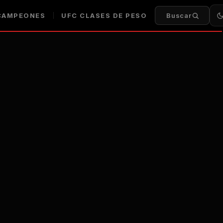
AMPEONES
UFC
CLASES DE PESO
Buscar