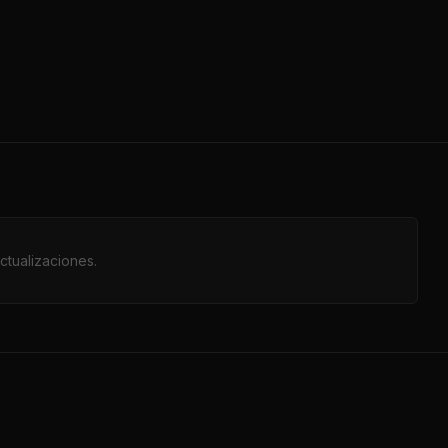
ctualizaciones.