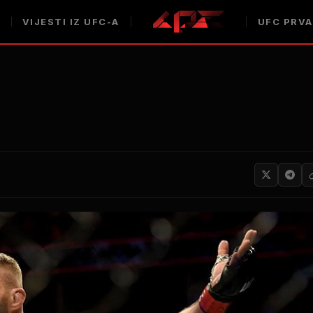
VIJESTI IZ UFC-A
UFC PRVA