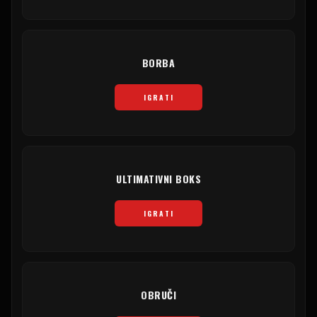
BORBA
IGRATI
ULTIMATIVNI BOKS
IGRATI
OBRUČI