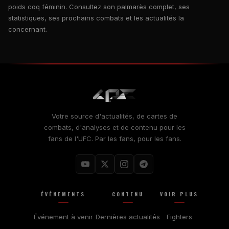
poids coq féminin. Consultez son palmarès complet, ses
statistiques, ses prochains combats et les actualités la
concernant.
Votre source d'actualités, de cartes de
combats, d'analyses et de contenu pour les
fans de l'UFC. Par les fans, pour les fans.
ÉVÉNEMENTS
CONTENU
VOIR PLUS
Événement à venir
Dernières actualités
Fighters