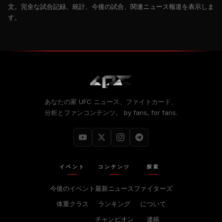
文。完全な試合記録、統計、今後の試合、関連ニュース報道を表示しま
す。
あなたの家
UFC
ニュース、ファイトカード、
分析とファンコンテンツ。 by fans, for fans.
イベント
コンテンツ
探索
今後のイベント
最新ニュース
ファイターズ
体重クラス
ランキング
について
チャンピオン
連絡