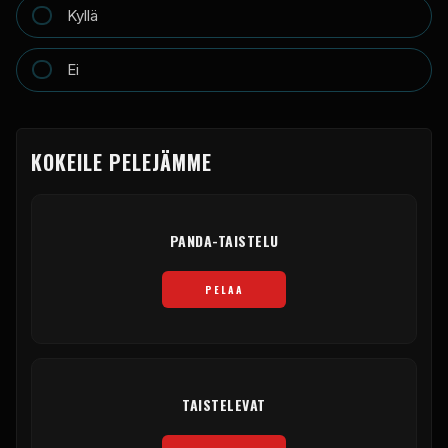
Kyllä
Ei
KOKEILE PELEJÄMME
PANDA-TAISTELU
PELAA
TAISTELEVAT