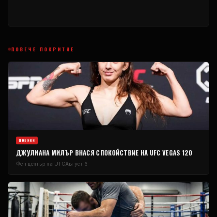
ПОВЕЧЕ ПОКРИТИЕ
НОВИНИ
ДЖУЛИАНА МИЛЪР ВНАСЯ СПОКОЙСТВИЕ НА UFC VEGAS 120
Фен център на UFC
Август 6