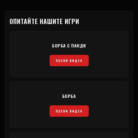
ОПИТАЙТЕ НАШИТЕ ИГРИ
БОРБА С ПАНДИ
ПУСНИ ВИДЕО
БОРБА
ПУСНИ ВИДЕО