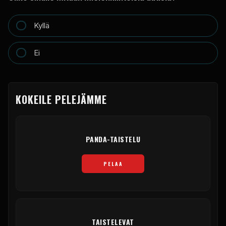
Kyllä
Ei
KOKEILE PELEJÄMME
PANDA-TAISTELU
PELAA
TAISTELEVAT