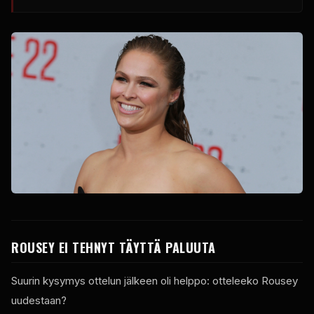
ROUSEY EI TEHNYT TÄYTTÄ PALUUTA
Suurin kysymys ottelun jälkeen oli helppo: otteleeko Rousey
uudestaan?